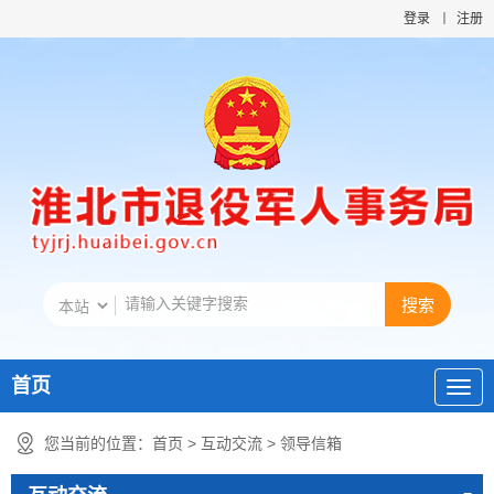
登录
注册
首页
您当前的位置：
首页
>
互动交流
>
领导信箱