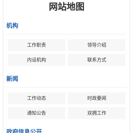
网站地图
机构
工作职责
领导介绍
内设机构
联系方式
新闻
工作动态
时政要闻
通知公告
双拥工作
政府信息公开