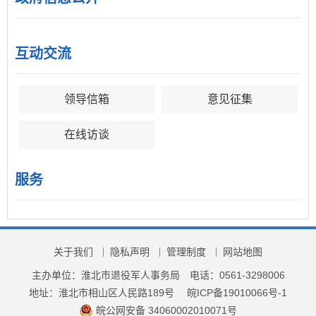
互动交流
领导信箱
意见征集
在线访谈
服务
关于我们
隐私声明
管理制度
网站地图
主办单位：淮北市退役军人事务局
电话：0561-3298006
地址：淮北市相山区人民路189号
皖ICP备19010066号-1
皖公网安备 34060002010071号