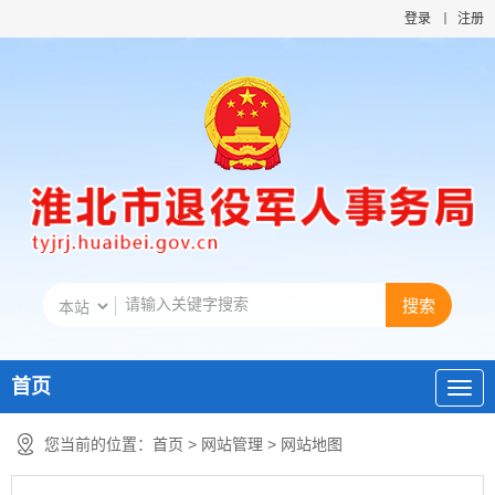
登录
注册
首页
您当前的位置：
首页
>
网站管理
>
网站地图